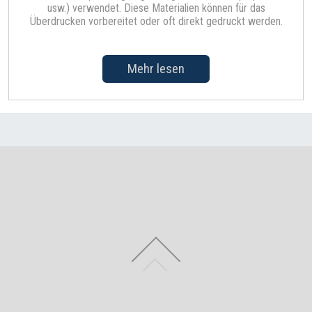
usw.) verwendet. Diese Materialien können für das
Überdrucken vorbereitet oder oft direkt gedruckt werden.
Mehr lesen