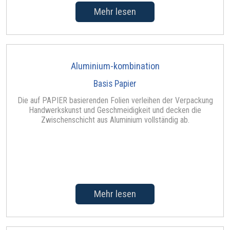
Mehr lesen
Aluminium-kombination
Basis Papier
Die auf PAPIER basierenden Folien verleihen der Verpackung
Handwerkskunst und Geschmeidigkeit und decken die
Zwischenschicht aus Aluminium vollständig ab.
Mehr lesen