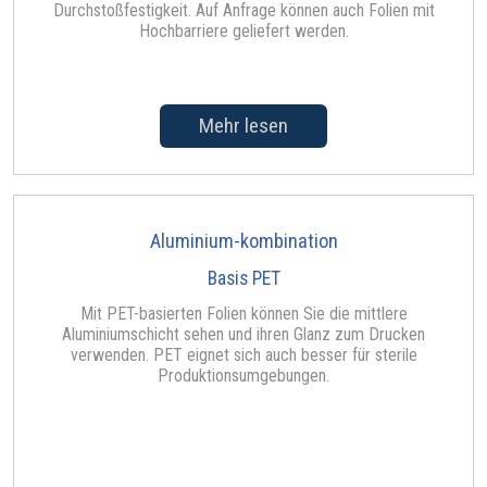
Durchstoßfestigkeit. Auf Anfrage können auch Folien mit
Hochbarriere geliefert werden.
Mehr lesen
Aluminium-kombination
Basis PET
Mit PET-basierten Folien können Sie die mittlere
Aluminiumschicht sehen und ihren Glanz zum Drucken
verwenden. PET eignet sich auch besser für sterile
Produktionsumgebungen.