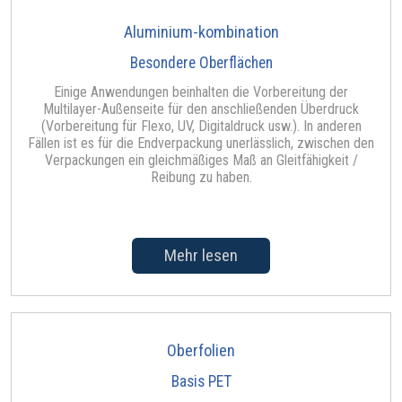
Aluminium-kombination
Besondere Oberflächen
Einige Anwendungen beinhalten die Vorbereitung der
Multilayer-Außenseite für den anschließenden Überdruck
(Vorbereitung für Flexo, UV, Digitaldruck usw.). In anderen
Fällen ist es für die Endverpackung unerlässlich, zwischen den
Verpackungen ein gleichmäßiges Maß an Gleitfähigkeit /
Reibung zu haben.
Mehr lesen
Oberfolien
Basis PET