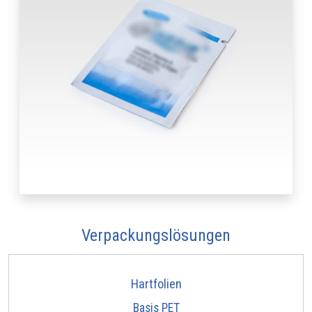
Verpackungslösungen
Hartfolien
Basis PET