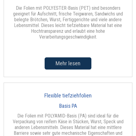
Die Folien mit POLYESTER-Basis (PET) sind besonders
geeignet für Aufschnitt, frische Teigwaren, Sandwichs und
belegte Brötchen, Wurst, Fertiggerichte und viele andere
Lebensmittel. Dieses leicht tiefziehbare Material hat eine
Hochtransparenz und erlaubt eine hohe
Verarbeitungsgeschwindigkeit.
Mehr lesen
Flexible tiefziehfolien
Basis PA
Die Folien mit POLYAMID-Basis (PA) sind ideal für die
Verpackung von reifem Käse in Stücken, Wurst, Speck und
anderen Lebensmitteln. Dieses Material hat eine mittlere
Barriere sowie sehr gute mechanische Eigenschaften und