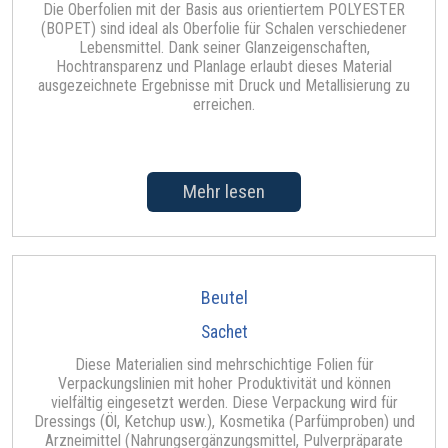
Die Oberfolien mit der Basis aus orientiertem POLYESTER
(BOPET) sind ideal als Oberfolie für Schalen verschiedener
Lebensmittel. Dank seiner Glanzeigenschaften,
Hochtransparenz und Planlage erlaubt dieses Material
ausgezeichnete Ergebnisse mit Druck und Metallisierung zu
erreichen.
Mehr lesen
Beutel
Sachet
Diese Materialien sind mehrschichtige Folien für
Verpackungslinien mit hoher Produktivität und können
vielfältig eingesetzt werden. Diese Verpackung wird für
Dressings (Öl, Ketchup usw.), Kosmetika (Parfümproben) und
Arzneimittel (Nahrungsergänzungsmittel, Pulverpräparate