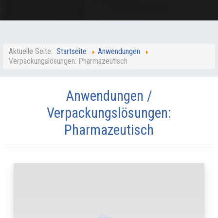
Aktuelle Seite:
Startseite
Anwendungen
Verpackungslösungen: Pharmazeutisch
Anwendungen /
Verpackungslösungen:
Pharmazeutisch