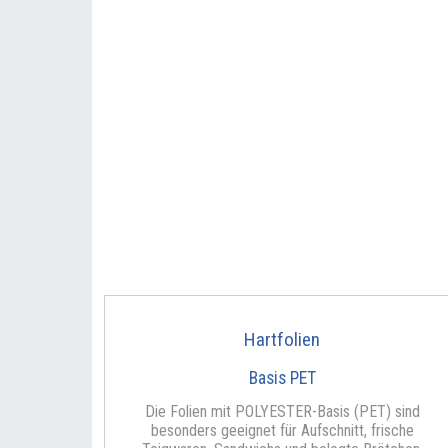
Hartfolien
Basis PET
Die Folien mit POLYESTER-Basis (PET) sind
besonders geeignet für Aufschnitt, frische