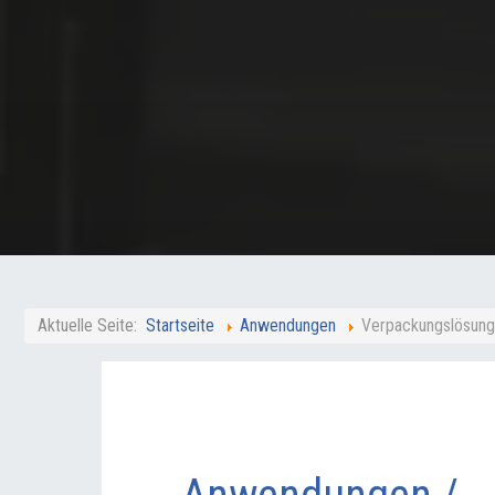
Aktuelle Seite:
Startseite
Anwendungen
Verpackungslösunge