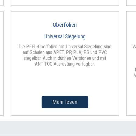
Oberfolien
Universal Siegelung
Die PEEL-Oberfolien mit Universal Siegelung sind
V
auf Schalen aus APET, PP, PLA, PS und PVC
siegelbar. Auch in dünnen Versionen und mit
ANTIFOG Ausrüstung verfügbar.
M
Mehr lesen