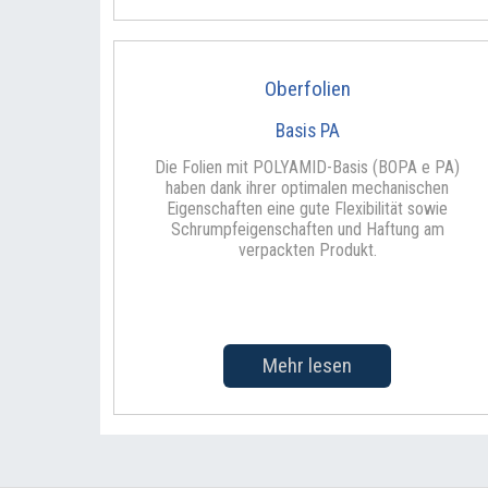
Oberfolien
Basis PA
Die Folien mit POLYAMID-Basis (BOPA e PA)
haben dank ihrer optimalen mechanischen
Eigenschaften eine gute Flexibilität sowie
Schrumpfeigenschaften und Haftung am
verpackten Produkt.
Mehr lesen