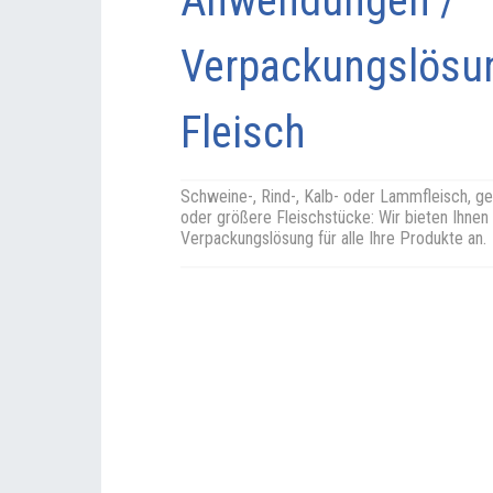
Anwendungen /
Verpackungslösu
Fleisch
Schweine-, Rind-, Kalb- oder Lammfleisch, ge
oder größere Fleischstücke: Wir bieten Ihnen
Verpackungslösung für alle Ihre Produkte an.