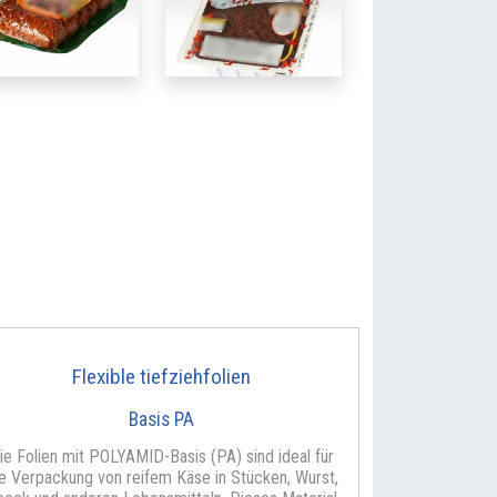
Flexible tiefziehfolien
Basis PA
ie Folien mit POLYAMID-Basis (PA) sind ideal für
e Verpackung von reifem Käse in Stücken, Wurst,