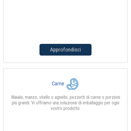
Approfondisci
Carne
Maiale, manzo, vitello o agnello, pezzetti di carne o porzioni
più grandi: Vi offriamo una soluzione di imballaggio per ogni
vostro prodotto.