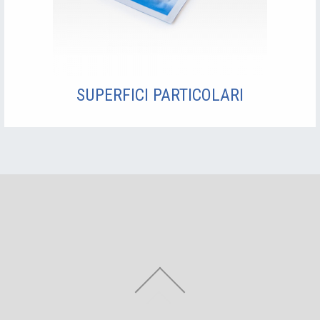
SUPERFICI PARTICOLARI