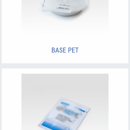
BASE PET