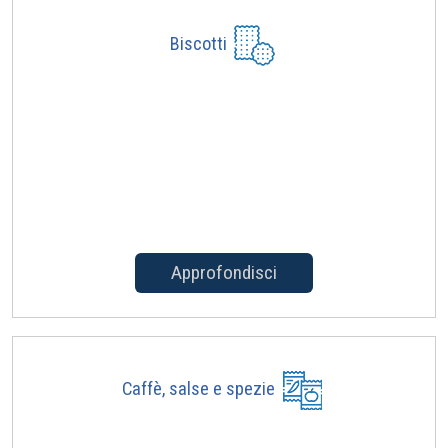
Biscotti
Approfondisci
Caffè, salse e spezie