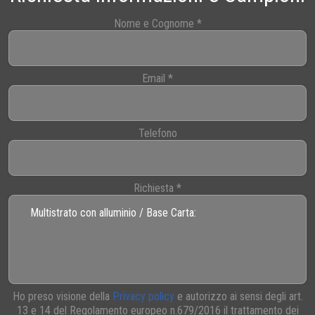
Nome e Cognome
*
Email
*
Telefono
Richiesta
*
Ho preso visione della
Privacy policy
e autorizzo ai sensi degli art.
13 e 14 del Regolamento europeo n.679/2016 il trattamento dei