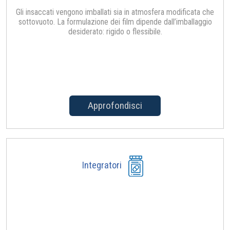
Gli insaccati vengono imballati sia in atmosfera modificata che
sottovuoto. La formulazione dei film dipende dall’imballaggio
desiderato: rigido o flessibile.
Approfondisci
Integratori