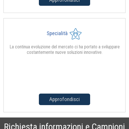
Specialità
La continua evoluzione del mercato ci ha portato a sviluppare
costantemente nuove soluzioni innovative.
Approfondisci
Richiesta informazioni e Campioni