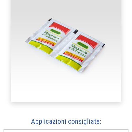
Applicazioni consigliate: