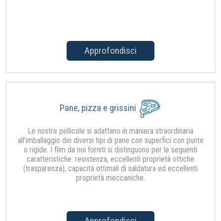
Approfondisci
Pane, pizza e grissini
Le nostre pellicole si adattano in maniera straordinaria
all’imballaggio dei diversi tipi di pane con superfici con punte
o rigide. I film da noi forniti si distinguono per le seguenti
caratteristiche: resistenza, eccellenti proprietà ottiche
(trasparenza), capacità ottimali di saldatura ed eccellenti
proprietà meccaniche.
Approfondisci