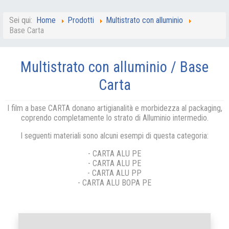
Sei qui:
Home
Prodotti
Multistrato con alluminio
Base Carta
Multistrato con alluminio / Base
Carta
I film a base CARTA donano artigianalità e morbidezza al packaging,
coprendo completamente lo strato di Alluminio intermedio.
I seguenti materiali sono alcuni esempi di questa categoria:
- CARTA ALU PE
- CARTA ALU PE
- CARTA ALU PP
- CARTA ALU BOPA PE