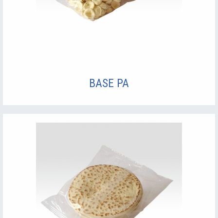
BASE PA