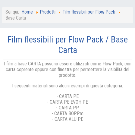
Sei qui:
Home
Prodotti
Film flessibili per Flow Pack
Base Carta
Film flessibili per Flow Pack / Base
Carta
I film a base CARTA possono essere utilizzati come Flow Pack, con
carta coprente oppure con finestra per permettere la visibilità del
prodotto.
I seguenti materiali sono alcuni esempi di questa categoria:
- CARTA PE
- CARTA PE EVOH PE
- CARTA PP
- CARTA BOPPm
- CARTA ALU PE