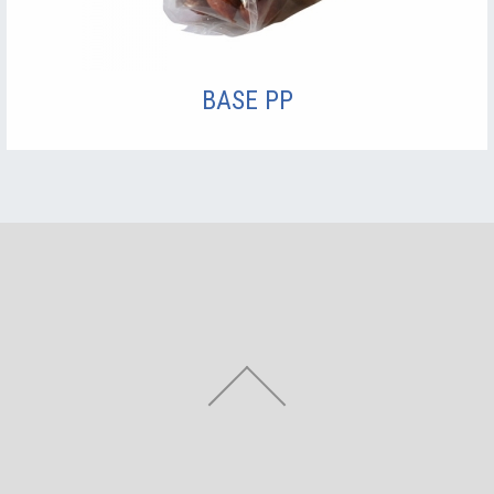
BASE PP