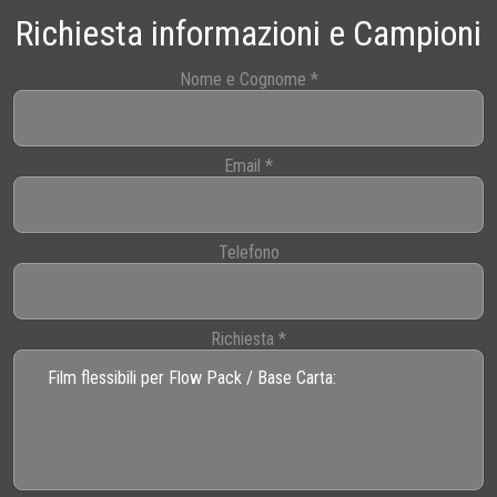
Richiesta informazioni e Campioni
Nome e Cognome
*
Email
*
Telefono
Richiesta
*