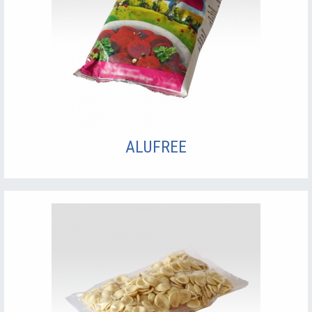
ALUFREE