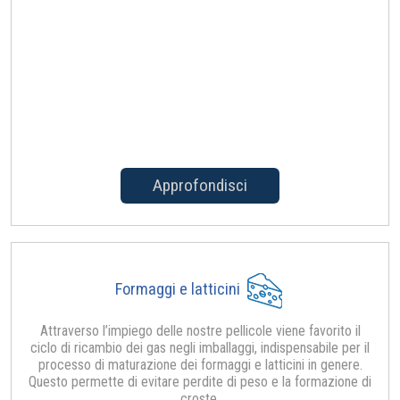
Approfondisci
Formaggi e latticini
Attraverso l’impiego delle nostre pellicole viene favorito il
ciclo di ricambio dei gas negli imballaggi, indispensabile per il
processo di maturazione dei formaggi e latticini in genere.
Questo permette di evitare perdite di peso e la formazione di
croste.