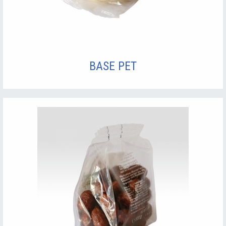
BASE PET