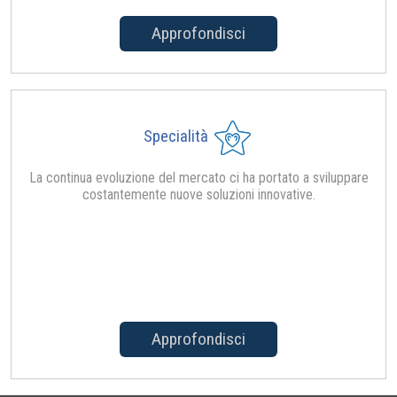
Approfondisci
Specialità
La continua evoluzione del mercato ci ha portato a sviluppare
costantemente nuove soluzioni innovative.
Approfondisci