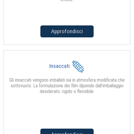
Approfondisci
Insaccati
Gli insaccati vengono imballati sia in atmosfera modificata che
sottovuoto. La formulazione dei film dipende dall’imballaggio
desiderato: rigido o flessibile.