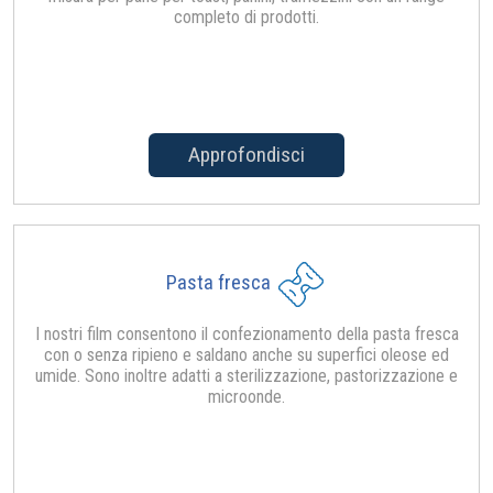
completo di prodotti.
Approfondisci
Pasta fresca
I nostri film consentono il confezionamento della pasta fresca
con o senza ripieno e saldano anche su superfici oleose ed
umide. Sono inoltre adatti a sterilizzazione, pastorizzazione e
microonde.